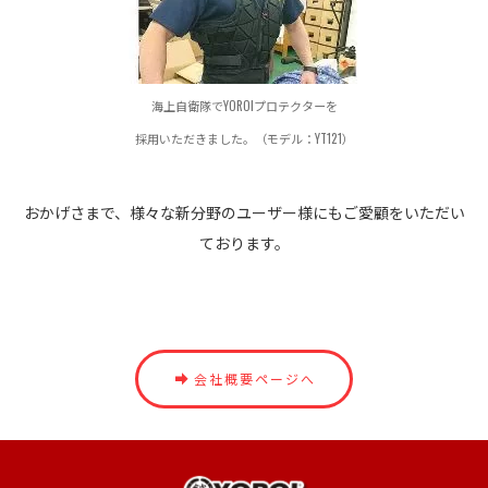
海上自衛隊でYOROIプロテクターを
採用いただきました。（モデル：YT121）
おかげさまで、様々な新分野のユーザー様にもご愛顧をいただい
ております。
会社概要ページへ
トップへ