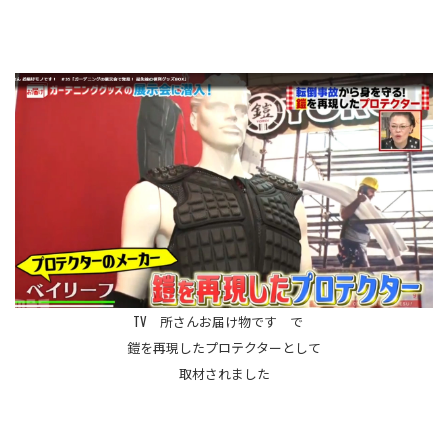
TV 所さんお届け物です で
鎧を再現したプロテクターとして
取材されました