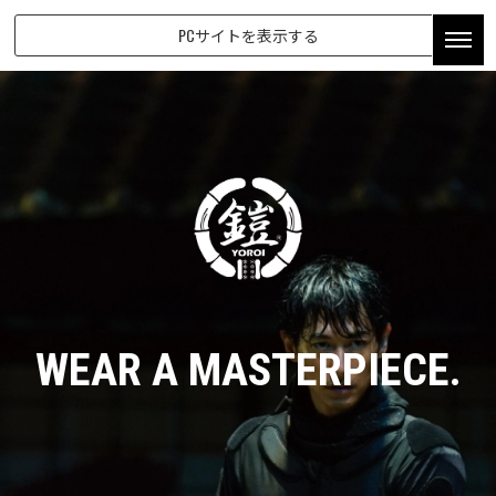
PCサイトを表示する
WEAR A MASTERPIECE.