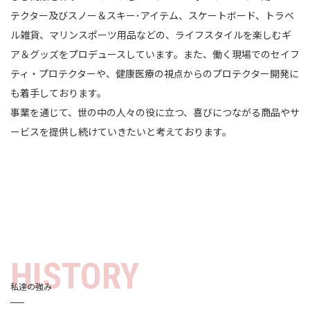
テクター及びスノー＆スキー･アイテム、スケートボード、トラベ
ル雑貨、マリンスポーツ用品などの、ライフスタイルを楽しむギ
ア＆グッズをプロデュースしています。また、働く現場でのセイフ
ティ・プロテクターや、健康医療の視点からのプロテクター開発に
も着手しております。
事業を通じて、世の中の人々の役に立つ、喜びにつながる商品やサ
ービスを提供し続けていきたいと考えております。
HISTORY
私達の強み