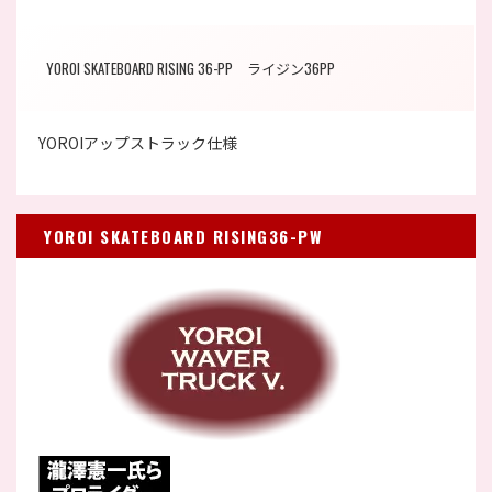
YOROI SKATEBOARD RISING 36-PP ライジン36PP
YOROIアップストラック仕様
YOROI SKATEBOARD RISING36-PW