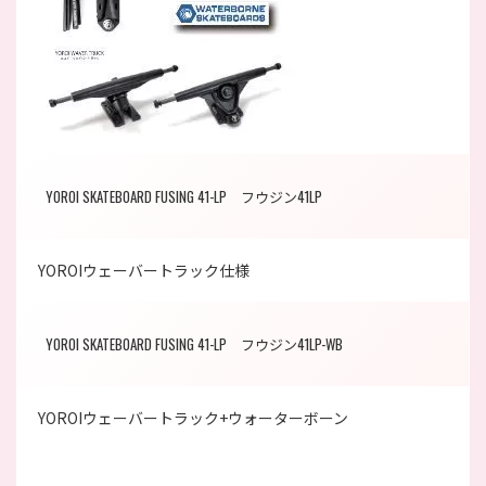
YOROI SKATEBOARD FUSING 41-LP フウジン41LP
YOROIウェーバートラック仕様
YOROI SKATEBOARD FUSING 41-LP フウジン41LP-WB
YOROIウェーバートラック+ウォーターボーン