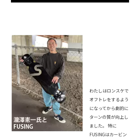
わたしはロンスケで
オフトレをするよう
になってから劇的に
ターンの質が向上し
ました。 特に
FUSINGはカービン