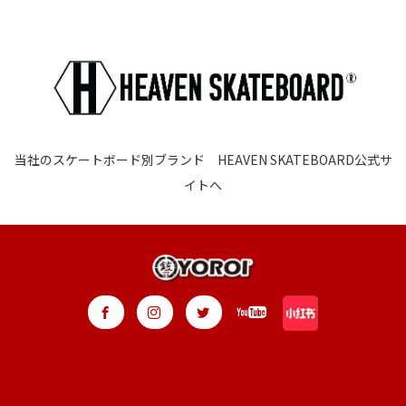
当社のスケートボード別ブランド HEAVEN SKATEBOARD公式サ
イトへ