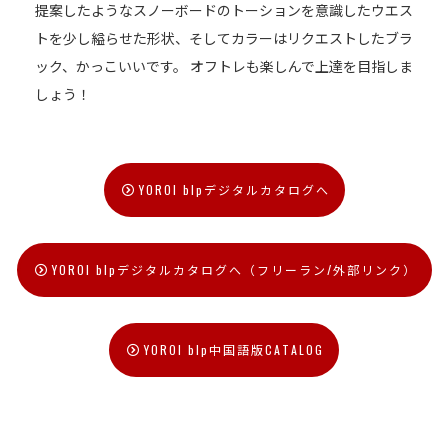
提案したようなスノーボードのトーションを意識したウエス
トを少し縊らせた形状、そしてカラーはリクエストしたブラ
ック、かっこいいです。 オフトレも楽しんで上達を目指しま
しょう！
YOROI blpデジタルカタログへ
YOROI blpデジタルカタログへ（フリーラン/外部リンク）
YOROI blp中国語版CATALOG